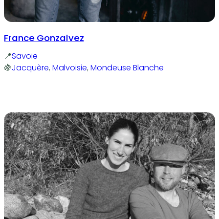
France Gonzalvez
Savoie
Jacquère
, 
Malvoisie
, 
Mondeuse Blanche