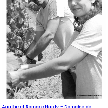
Agathe et Romaric Hardy – Domaine de