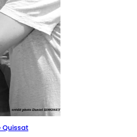
 Quissat