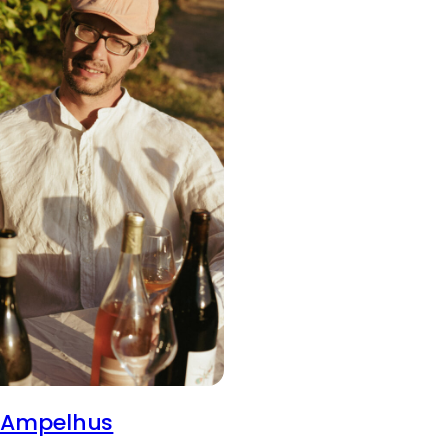
e Ampelhus